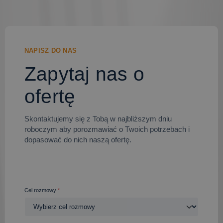
NAPISZ DO NAS
Zapytaj nas o
ofertę
Skontaktujemy się z Tobą w najbliższym dniu
roboczym aby porozmawiać o Twoich potrzebach i
dopasować do nich naszą ofertę.
Cel rozmowy
*