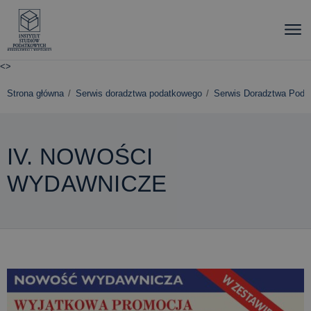
<
>
Strona główna
Serwis doradztwa podatkowego
Serwis Doradztwa Podatk
IV. NOWOŚCI
WYDAWNICZE