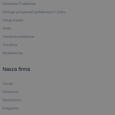
Doradztwo Podatkowe
Obsługa postępowań podatkowych / polisy
Usługi prawne
Audyt
Instrukcje podatkowe
Szkolenia
Wydawnictwa
Nasza firma
Zarząd
Referencje
Wyróżnienia
Księgarnia