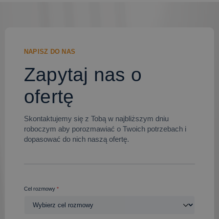
NAPISZ DO NAS
Zapytaj nas o
ofertę
Skontaktujemy się z Tobą w najbliższym dniu
roboczym aby porozmawiać o Twoich potrzebach i
dopasować do nich naszą ofertę.
Cel rozmowy
*