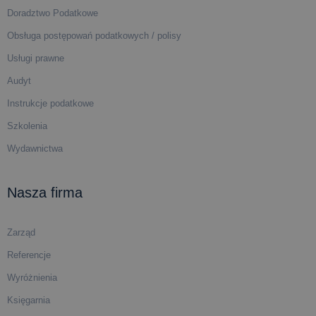
Doradztwo Podatkowe
Obsługa postępowań podatkowych / polisy
Usługi prawne
Audyt
Instrukcje podatkowe
Szkolenia
Wydawnictwa
Nasza firma
Zarząd
Referencje
Wyróżnienia
Księgarnia