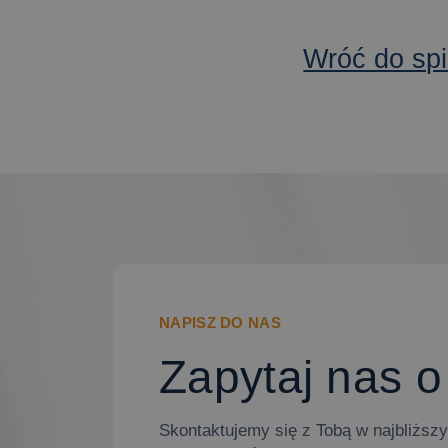
Wróć do spi
NAPISZ DO NAS
Zapytaj nas o
Skontaktujemy się z Tobą w najbliżs