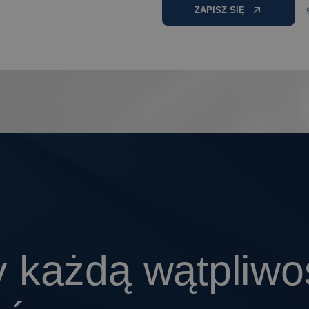
ZAPISZ SIĘ
 każdą wątpliwo