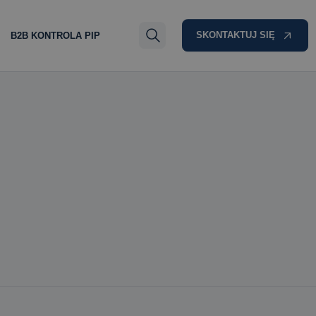
SKONTAKTUJ SIĘ
B2B KONTROLA PIP