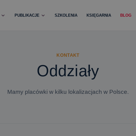
PUBLIKACJE
SZKOLENIA
KSIĘGARNIA
BLOG
KONTAKT
Oddziały
Mamy placówki w kilku lokalizacjach w Polsce.