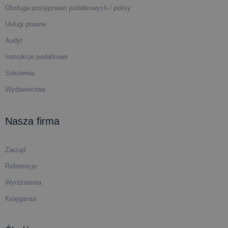
Obsługa postępowań podatkowych / polisy
Usługi prawne
Audyt
Instrukcje podatkowe
Szkolenia
Wydawnictwa
Nasza firma
Zarząd
Referencje
Wyróżnienia
Księgarnia