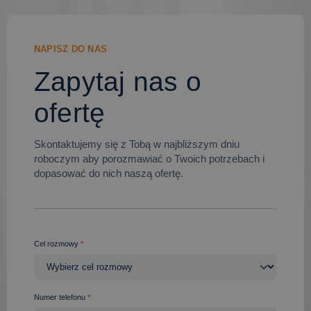
NAPISZ DO NAS
Zapytaj nas o
ofertę
Skontaktujemy się z Tobą w najbliższym dniu
roboczym aby porozmawiać o Twoich potrzebach i
dopasować do nich naszą ofertę.
Cel rozmowy
*
Numer telefonu
*