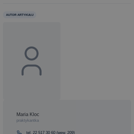
AUTOR ARTYKUŁU
Maria Kloc
praktykantka
tel. 22 517 30 60 (wew. 209)