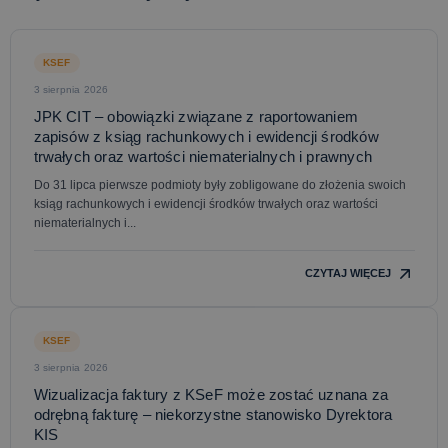
KSEF
3 sierpnia 2026
JPK CIT – obowiązki związane z raportowaniem
zapisów z ksiąg rachunkowych i ewidencji środków
trwałych oraz wartości niematerialnych i prawnych
Do 31 lipca pierwsze podmioty były zobligowane do złożenia swoich
ksiąg rachunkowych i ewidencji środków trwałych oraz wartości
niematerialnych i...
CZYTAJ WIĘCEJ
KSEF
3 sierpnia 2026
Wizualizacja faktury z KSeF może zostać uznana za
odrębną fakturę – niekorzystne stanowisko Dyrektora
KIS