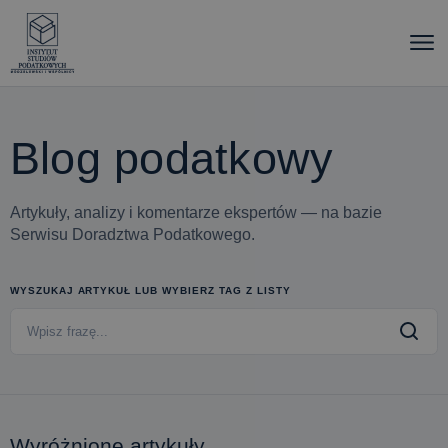
Blog podatkowy
Artykuły, analizy i komentarze ekspertów — na bazie
Serwisu Doradztwa Podatkowego.
WYSZUKAJ ARTYKUŁ LUB WYBIERZ TAG Z LISTY
Wyróżnione artykuły