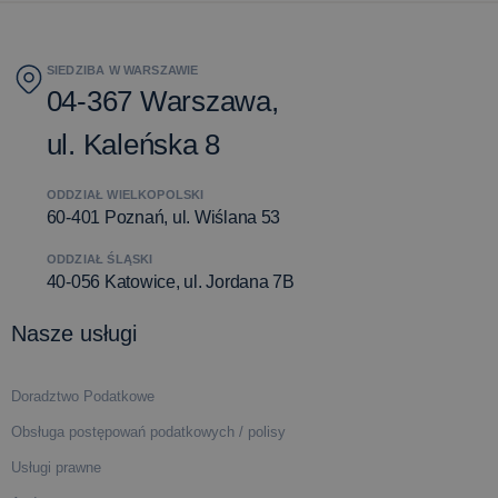
SIEDZIBA W WARSZAWIE
04-367 Warszawa,
ul. Kaleńska 8
ODDZIAŁ WIELKOPOLSKI
60-401 Poznań, ul. Wiślana 53
ODDZIAŁ ŚLĄSKI
40-056 Katowice, ul. Jordana 7B
Nasze usługi
Doradztwo Podatkowe
Obsługa postępowań podatkowych / polisy
Usługi prawne