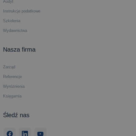
Audyt
Instrukcje podatkowe
Szkolenia
Wydawnictwa
Nasza firma
Zarząd
Referencje
Wyróżnienia
Księgarnia
Śledź nas