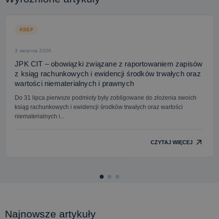
KSEF
3 sierpnia 2026
JPK CIT – obowiązki związane z raportowaniem zapisów
z ksiąg rachunkowych i ewidencji środków trwałych oraz
wartości niematerialnych i prawnych
Do 31 lipca pierwsze podmioty były zobligowane do złożenia swoich
ksiąg rachunkowych i ewidencji środków trwałych oraz wartości
niematerialnych i...
CZYTAJ WIĘCEJ
Najnowsze artykuły