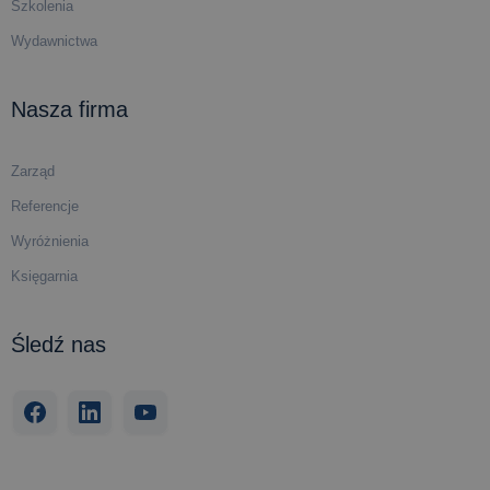
Szkolenia
Wydawnictwa
Nasza firma
Zarząd
Referencje
Wyróżnienia
Księgarnia
Śledź nas