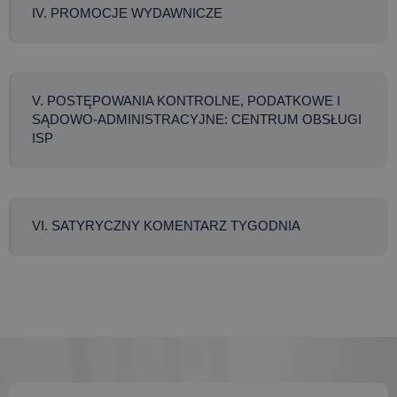
IV. PROMOCJE WYDAWNICZE
V. POSTĘPOWANIA KONTROLNE, PODATKOWE I
SĄDOWO-ADMINISTRACYJNE: CENTRUM OBSŁUGI
ISP
VI. SATYRYCZNY KOMENTARZ TYGODNIA