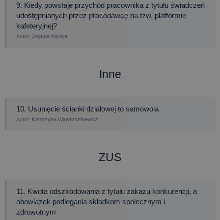
9. Kiedy powstaje przychód pracownika z tytułu świadczeń
udostępnianych przez pracodawcę na tzw. platformie
kafeteryjnej?
Joanna Kiszka
Inne
10. Usunięcie ścianki działowej to samowola
Katarzyna Wawrzonkiewicz
ZUS
11. Kwota odszkodowania z tytułu zakazu konkurencji, a
obowiązek podlegania składkom społecznym i
zdrowotnym