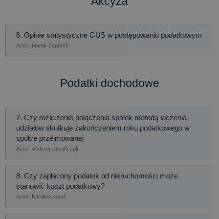
Akcyza
6. Opinie statystyczne GUS w postępowaniu podatkowym
Marek Zagórski
Podatki dochodowe
7. Czy rozliczenie połączenia spółek metodą łączenia
udziałów skutkuje zakończeniem roku podatkowego w
spółce przejmowanej
Andrzej Łukiańczuk
8. Czy zapłacony podatek od nieruchomości może
stanowić koszt podatkowy?
Karolina Karaś