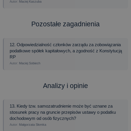
Maciej Kaszuba
Pozostałe zagadnienia
12. Odpowiedzialność członków zarządu za zobowiązania
podatkowe spółek kapitałowych, a zgodność z Konstytucją
RP
Maciej Sobiech
Analizy i opinie
13. Kiedy tzw. samozatrudnienie może być uznane za
stosunek pracy na gruncie przepisów ustawy o podatku
dochodowym od osób fizycznych?
Małgorzata Słomka