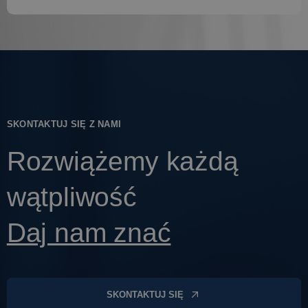
SKONTAKTUJ SIĘ Z NAMI
Rozwiążemy każdą
wątpliwość
Daj nam znać
SKONTAKTUJ SIĘ