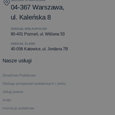
04-367 Warszawa,
ul. Kaleńska 8
ODDZIAŁ WIELKOPOLSKI
60-401 Poznań, ul. Wiślana 53
ODDZIAŁ ŚLĄSKI
40-056 Katowice, ul. Jordana 7B
Nasze usługi
Doradztwo Podatkowe
Obsługa postępowań podatkowych / polisy
Usługi prawne
Audyt
Instrukcje podatkowe