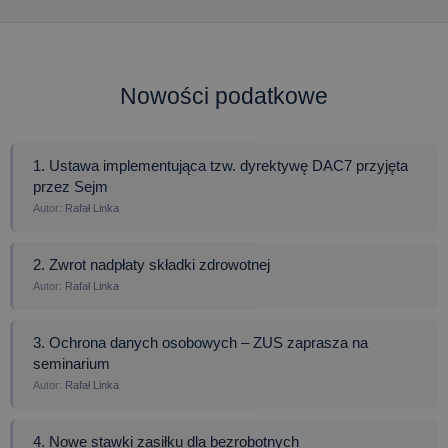
Nowości podatkowe
1. Ustawa implementująca tzw. dyrektywę DAC7 przyjęta
przez Sejm
Rafał Linka
2. Zwrot nadpłaty składki zdrowotnej
Rafał Linka
3. Ochrona danych osobowych – ZUS zaprasza na
seminarium
Rafał Linka
4. Nowe stawki zasiłku dla bezrobotnych