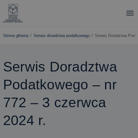
Strona główna
Serwis doradztwa podatkowego
Serwis Doradztwa Podat
Serwis Doradztwa
Podatkowego – nr
772 – 3 czerwca
2024 r.