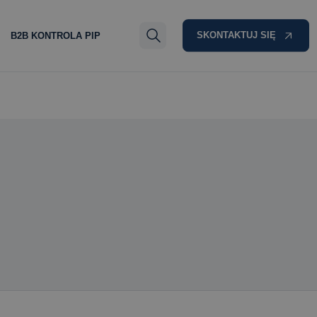
SKONTAKTUJ SIĘ
B2B KONTROLA PIP